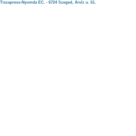
Tiszapress-Nyomda EC. - 6724 Szeged, Árvíz u. 61.