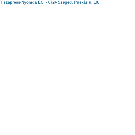
Tiszapress-Nyomda EC. - 6724 Szeged, Puskás u. 10.