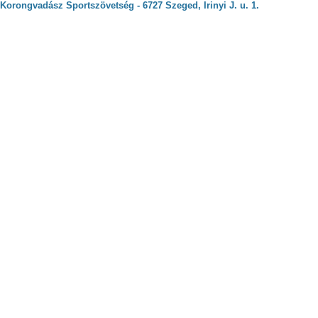
Korongvadász Sportszövetség - 6727 Szeged, Irinyi J. u. 1.