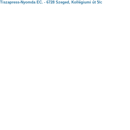
Tiszapress-Nyomda EC. - 6728 Szeged, Kollégiumi út 5/c