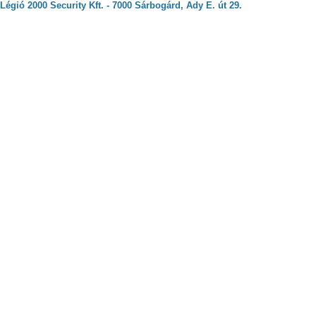
Légió 2000 Security Kft. - 7000 Sárbogárd, Ady E. út 29.