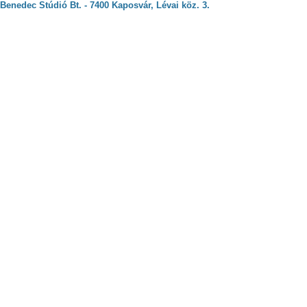
Benedec Stúdió Bt. - 7400 Kaposvár, Lévai köz. 3.