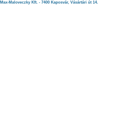
Max-Maloveczky Kft. - 7400 Kaposvár, Vásártári út 14.