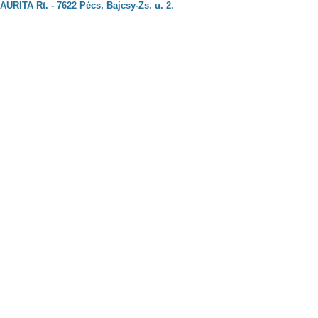
AURITA Rt. - 7622 Pécs, Bajcsy-Zs. u. 2.