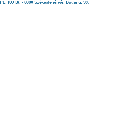
PETKÓ Bt. - 8000 Székesfehérvár, Budai u. 99.