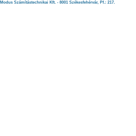
Modus Számítástechnikai Kft. - 8001 Székesfehérvár, Pf.: 217.