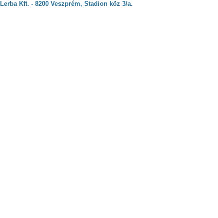
Lerba Kft. - 8200 Veszprém, Stadion köz 3/a.