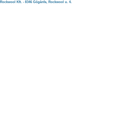
Rockwool Kft. - 8346 Gógánfa, Rockwool u. 4.