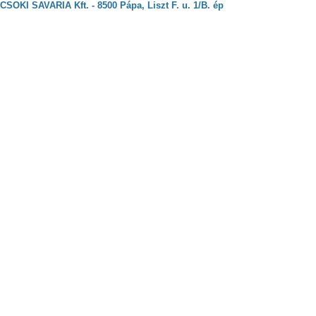
CSOKI SAVARIA Kft. - 8500 Pápa, Liszt F. u. 1/B. ép