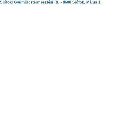
Siófoki Gyümölcstermesztési Rt. - 8600 Siófok, Május 1.