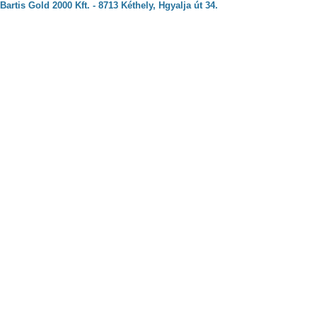
Bartis Gold 2000 Kft. - 8713 Kéthely, Hgyalja út 34.