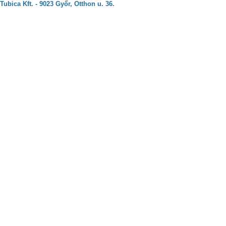
Tubica Kft. - 9023 Győr, Otthon u. 36.