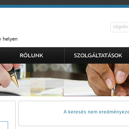
A keresés nem eredményezett