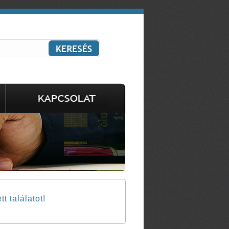
 találatot!