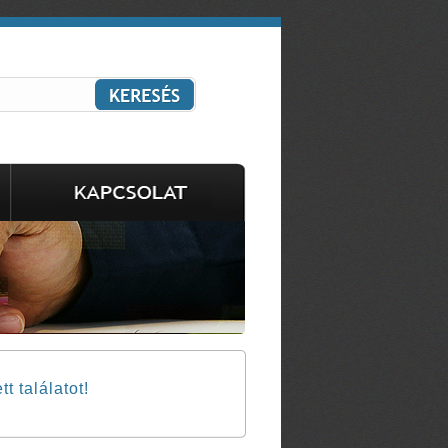
 találatot!