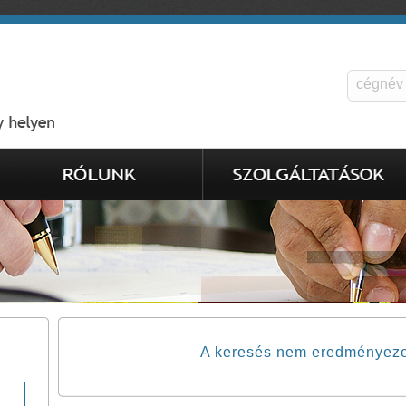
A keresés nem eredményezett