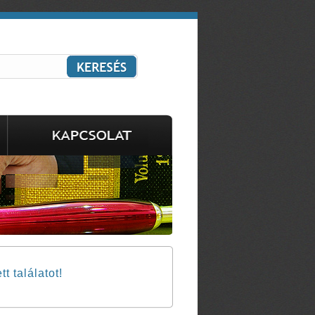
 találatot!