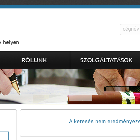
A keresés nem eredményezett