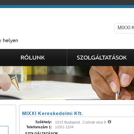
MIXXI Kereskedelmi Kft.
Székhely:
1015 Budapest , Csónak utca 9.
Telefonszám 1:
1/201-1104
SZOLGÁLTATÁSOK