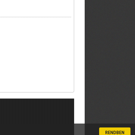
RENDBEN