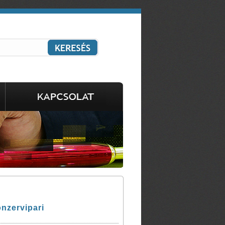
nzervipari