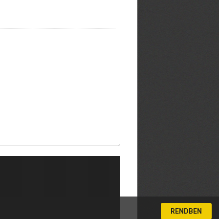
RENDBEN