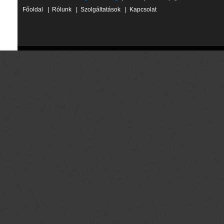
Főoldal
|
Rólunk
|
Szolgáltatások
|
Kapcsolat