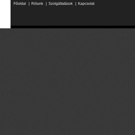
Főoldal
|
Rólunk
|
Szolgáltatások
|
Kapcsolat