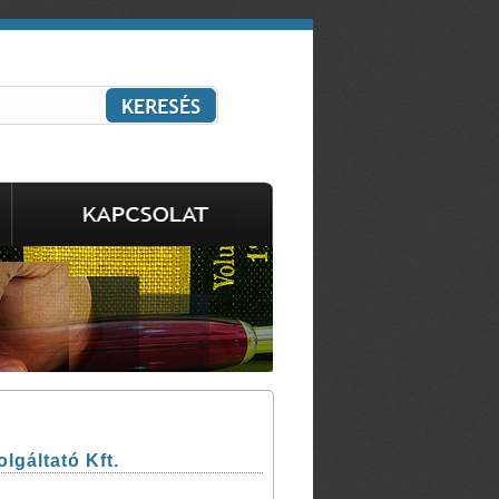
gáltató Kft.