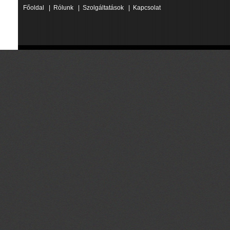
Főoldal
|
Rólunk
|
Szolgáltatások
|
Kapcsolat