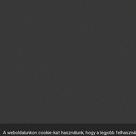
A weboldalunkon cookie-kat használunk, hogy a legjobb felhaszná