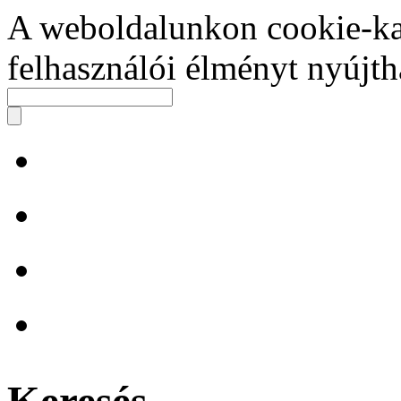
A weboldalunkon cookie-ka
felhasználói élményt nyújt