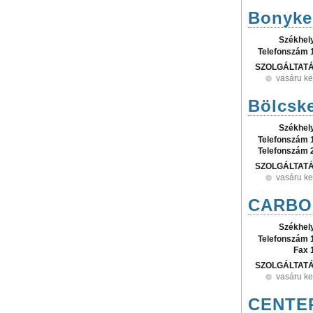
Bonyker
Székhel
Telefonszám 
SZOLGÁLTAT
vasáru k
Bölcske
Székhel
Telefonszám 
Telefonszám 
SZOLGÁLTAT
vasáru k
CARBON
Székhel
Telefonszám 
Fax 
SZOLGÁLTAT
vasáru k
CENTER 