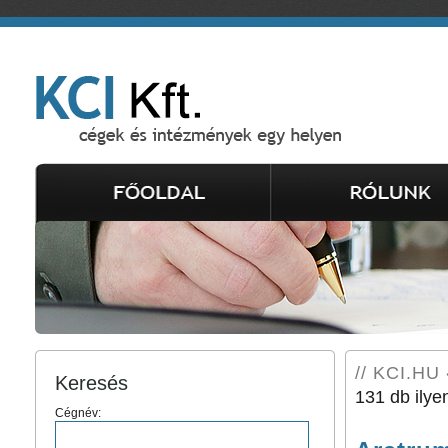
// KCI.HU 
Keresés
131 db ilye
Cégnév: