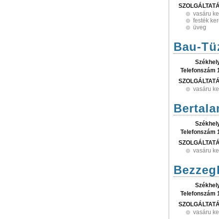
SZOLGÁLTAT
vasáru k
festék k
üveg
Bau-Tüz
Székhel
Telefonszám 
SZOLGÁLTAT
vasáru k
Bertala
Székhel
Telefonszám 
SZOLGÁLTAT
vasáru k
Bezzegh
Székhel
Telefonszám 
SZOLGÁLTAT
vasáru k