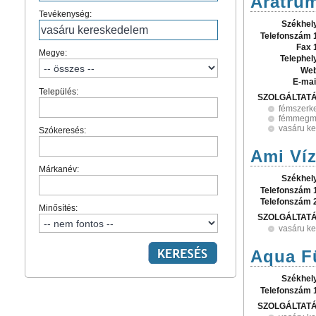
Aratrum
Tevékenység:
Székhel
Telefonszám 
Fax 
Megye:
Telephel
Web
E-mai
Település:
SZOLGÁLTAT
fémszerke
fémmegm
vasáru k
Szókeresés:
Ami Víz
Márkanév:
Székhel
Telefonszám 
Telefonszám 
Minősítés:
SZOLGÁLTAT
vasáru k
Aqua F
Székhel
Telefonszám 
SZOLGÁLTAT