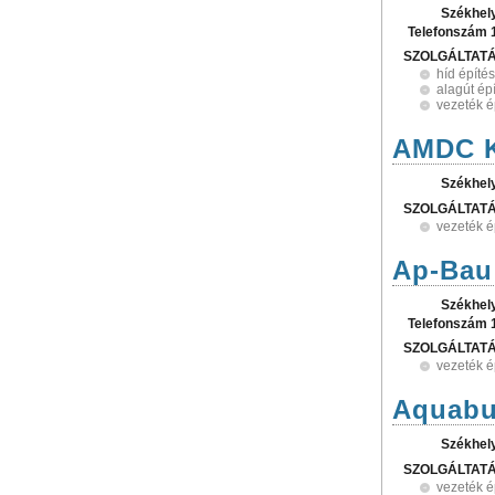
Székhel
Telefonszám 
SZOLGÁLTAT
híd építés
alagút ép
vezeték é
AMDC K
Székhel
SZOLGÁLTAT
vezeték é
Ap-Bau
Székhel
Telefonszám 
SZOLGÁLTAT
vezeték é
Aquabui
Székhel
SZOLGÁLTAT
vezeték é