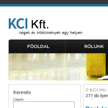
// KCI.HU 
Keresés
277 db ilye
Cégnév: