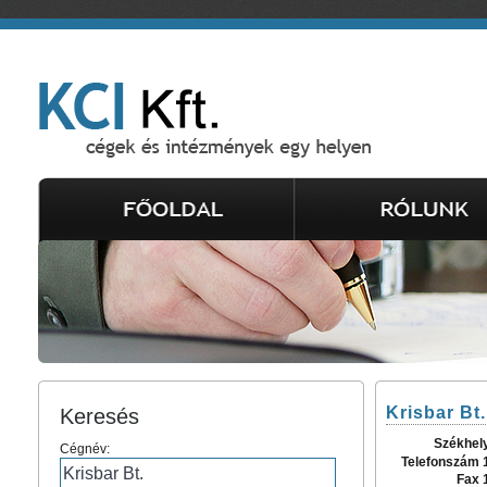
Krisbar Bt.
Keresés
Székhel
Cégnév:
Telefonszám 
Fax 