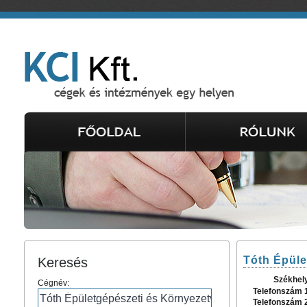
Tóth Épüle
Keresés
Székhel
Cégnév:
Telefonszám 
Telefonszám 