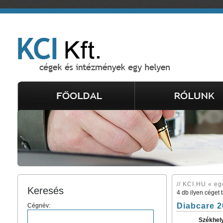
// KCI.HU « eg
Keresés
4 db ilyen céget 
Diabcare 2
Cégnév:
Székhel