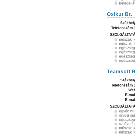
betegellá
Oxikut Bt.
Székhel
Telefonszám 
SZOLGÁLTAT
műszaki k
műszaki f
egészség
egészségü
egészségü
egészség
Teamsoft B
Székhel
Telefonszám 
Web
E-mai
E-mai
SZOLGÁLTAT
egyéb hu
orvosi mű
egészség
szoftverfe
műszaki k
műszaki f