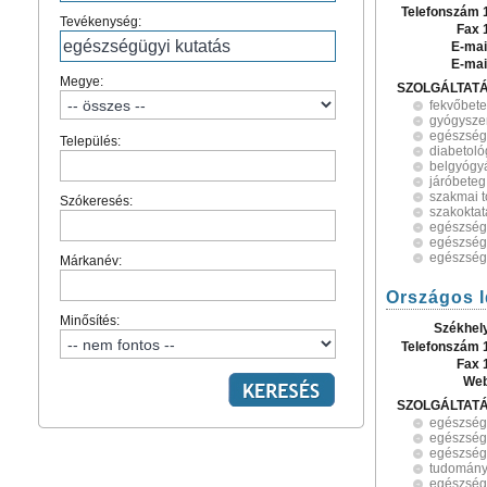
Telefonszám 
Tevékenység:
Fax 
E-mai
E-mai
Megye:
SZOLGÁLTAT
fekvőbete
gyógyszer
egészség
Település:
diabetoló
belgyógy
járóbeteg
szakmai 
Szókeresés:
szakoktat
egészség
egészség
egészségü
Márkanév:
Országos I
Minősítés:
Székhel
Telefonszám 
Fax 
Web
SZOLGÁLTAT
egészsé
egészség
egészség
tudomány
egészségü