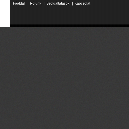
Főoldal
|
Rólunk
|
Szolgáltatások
|
Kapcsolat