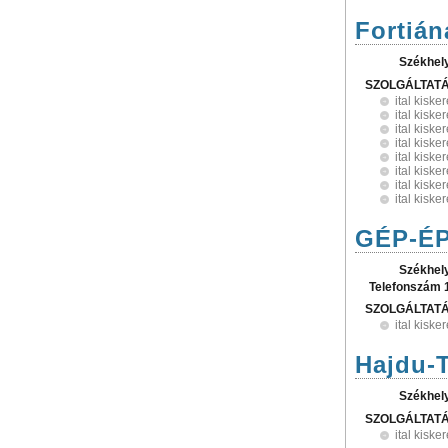
Fortián
Székhel
SZOLGÁLTAT
ital kisk
ital kisk
ital kisk
ital kisk
ital kisk
ital kisk
ital kisk
ital kisk
GÉP-ÉP
Székhel
Telefonszám 
SZOLGÁLTAT
ital kisk
Hajdu-T
Székhel
SZOLGÁLTAT
ital kisk