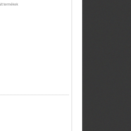
ált termékek