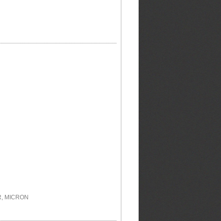
R, MICRON