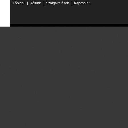
Főoldal
|
Rólunk
|
Szolgáltatások
|
Kapcsolat