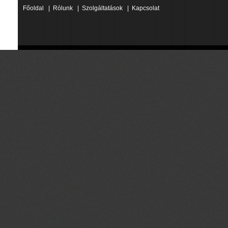
Főoldal
|
Rólunk
|
Szolgáltatások
|
Kapcsolat