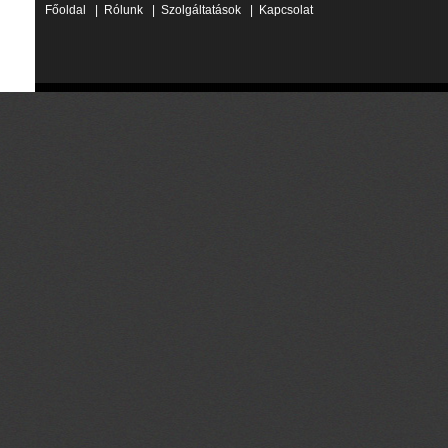
Főoldal
|
Rólunk
|
Szolgáltatások
|
Kapcsolat