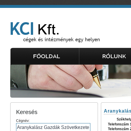
Aranykalás
Keresés
Székhel
Cégnév:
Telefonszám 
Telefonszám 