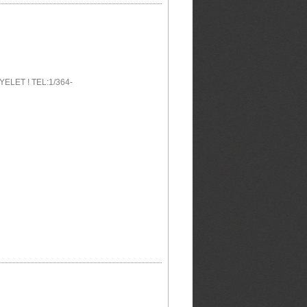
LET ! TEL:1/364-