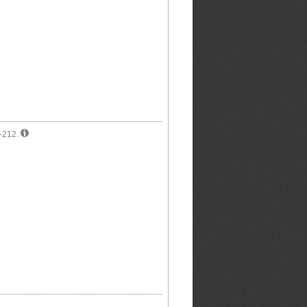
3-212.