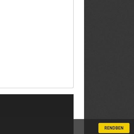
RENDBEN