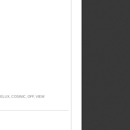
LUX, COSINIC, OFF, VIEW