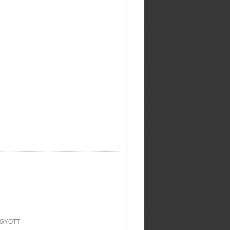
AGYOTT