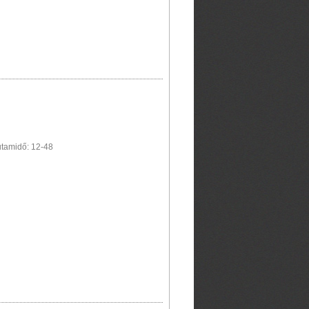
Futamidő: 12-48