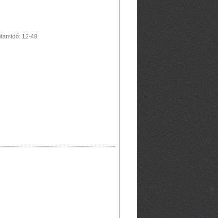
Futamidő: 12-48