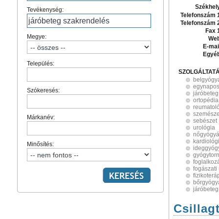
Székhel
Tevékenység:
Telefonszám 
Telefonszám 
Fax 
Megye:
Web
E-mai
Egyé
Település:
SZOLGÁLTAT
belgyógy
egynapos
Szókeresés:
járóbeteg
ortopédia
reumatol
szemésze
Márkanév:
sebészet
urológia
nőgyógyá
kardiológ
Minősítés:
ideggyóg
gyógytor
foglalko
fogászati
fizikoterá
bőrgyógy
járóbeteg
Csillag