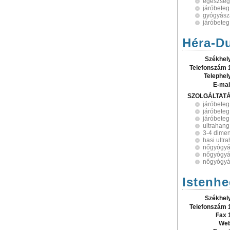
egészségü
járóbeteg
gyógyásza
járóbeteg
Héra-Du
Székhel
Telefonszám 
Telephel
E-mai
SZOLGÁLTAT
járóbeteg
járóbeteg
járóbeteg
ultrahang
3-4 dimen
hasi ultr
nőgyógyás
nőgyógyás
nőgyógyá
Istenhe
Székhel
Telefonszám 
Fax 
Web